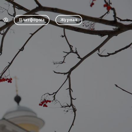
Платформа
Журнал