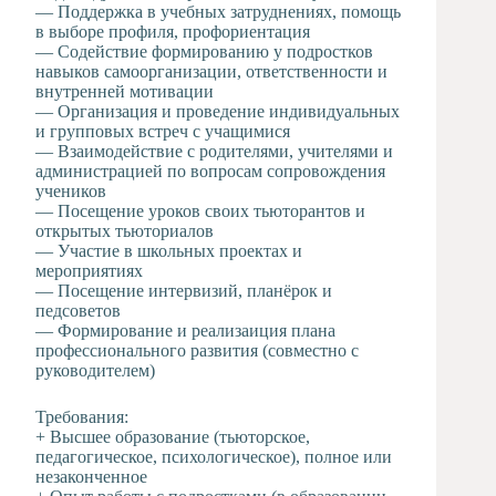
— Поддержка в учебных затруднениях, помощь
в выборе профиля, профориентация
— Содействие формированию у подростков
навыков самоорганизации, ответственности и
внутренней мотивации
— Организация и проведение индивидуальных
и групповых встреч с учащимися
— Взаимодействие с родителями, учителями и
администрацией по вопросам сопровождения
учеников
— Посещение уроков своих тьюторантов и
открытых тьюториалов
— Участие в школьных проектах и
мероприятиях
— Посещение интервизий, планёрок и
педсоветов
— Формирование и реализаиция плана
профессионального развития (совместно с
руководителем)
Требования:
+ Высшее образование (тьюторское,
педагогическое, психологическое), полное или
незаконченное