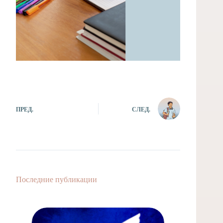
ПРЕД.
СЛЕД.
Последние публикации