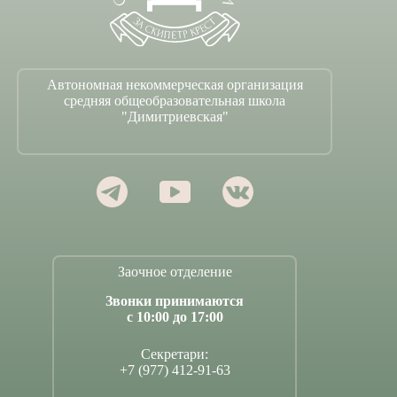
Автономная некоммерческая организация
средняя общеобразовательная школа
"Димитриевская"
Заочное отделение
Звонки принимаются
с 10:00 до 17:00
Секретари:
+7 (977) 412-91-63