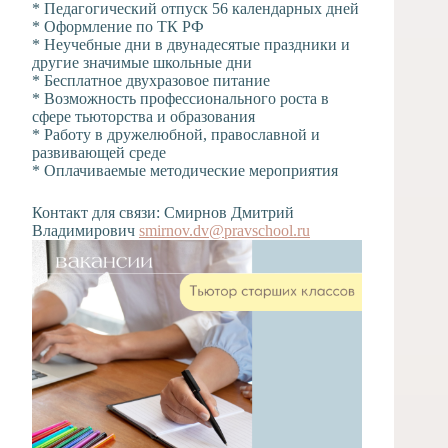
* Педагогический отпуск 56 календарных дней
* Оформление по ТК РФ
* Неучебные дни в двунадесятые праздники и
другие значимые школьные дни
* Бесплатное двухразовое питание
* Возможность профессионального роста в
сфере тьюторства и образования
* Работу в дружелюбной, православной и
развивающей среде
* Оплачиваемые методические мероприятия
Контакт для связи: Смирнов Дмитрий
Владимирович
smirnov.dv@pravschool.ru