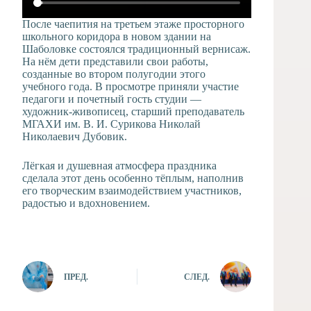
После чаепития на третьем этаже просторного
школьного коридора в новом здании на
Шаболовке состоялся традиционный вернисаж.
На нём дети представили свои работы,
созданные во втором полугодии этого
учебного года. В просмотре приняли участие
педагоги и почетный гость студии —
художник-живописец, старший преподаватель
МГАХИ им. В. И. Сурикова Николай
Николаевич Дубовик.
Лёгкая и душевная атмосфера праздника
сделала этот день особенно тёплым, наполнив
его творческим взаимодействием участников,
радостью и вдохновением.
ПРЕД.
СЛЕД.