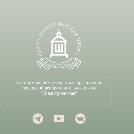
Автономная некоммерческая организация
средняя общеобразовательная школа
"Димитриевская"