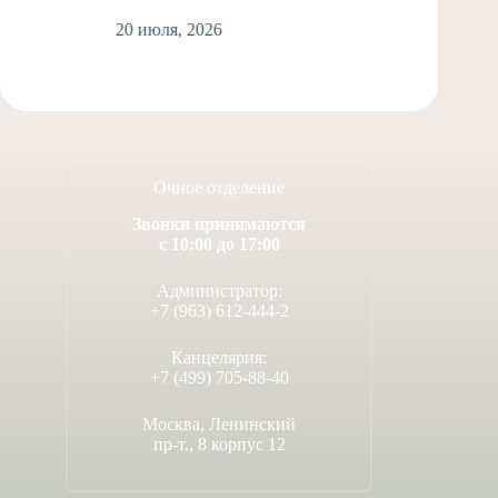
1
20 июля, 2026
Очное отделение
Звонки принимаются
с 10:00 до 17:00
Администратор:
+7 (963) 612-444-2
Канцелярия:
+7 (499) 705-88-40
Москва, Ленинский
пр-т., 8 корпус 12