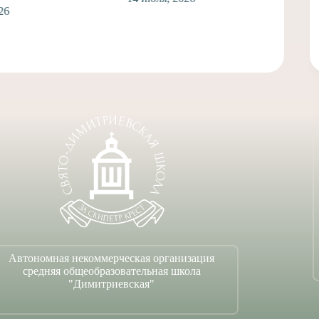
Автономная некоммерческая организация
средняя общеобразовательная школа
"Димитриевская"