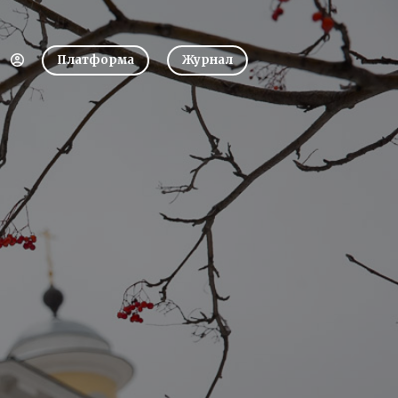
Платформа
Журнал