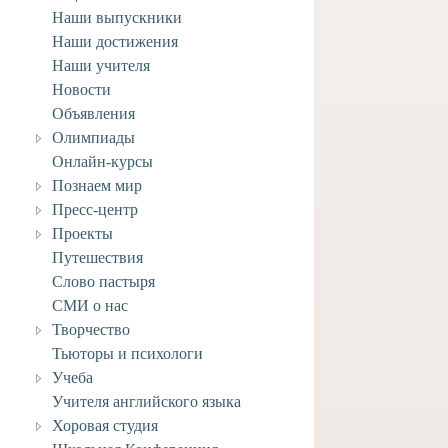
Наши выпускники
Наши достижения
Наши учителя
Новости
Объявления
Олимпиады
Онлайн-курсы
Познаем мир
Пресс-центр
Проекты
Путешествия
Слово пастыря
СМИ о нас
Творчество
Тьюторы и психологи
Учеба
Учителя английского языка
Хоровая студия