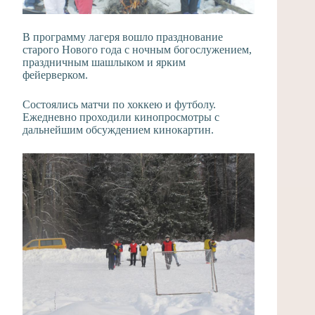
В программу лагеря вошло празднование
старого Нового года с ночным богослужением,
праздничным шашлыком и ярким
фейерверком.
Состоялись матчи по хоккею и футболу.
Ежедневно проходили кинопросмотры с
дальнейшим обсуждением кинокартин.