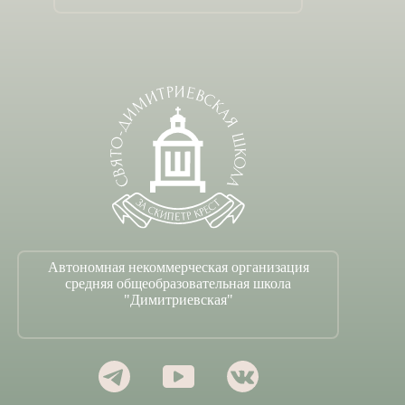
Автономная некоммерческая организация
средняя общеобразовательная школа
"Димитриевская"