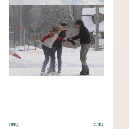
ПРЕД.
СЛЕД.