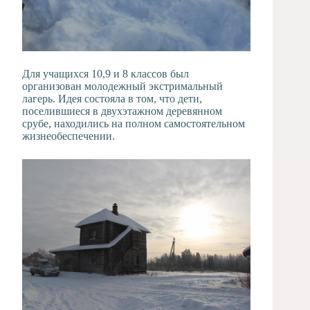
Для учащихся 10,9 и 8 классов был
организован молодежный экстримальный
лагерь. Идея состояла в том, что дети,
поселившиеся в двухэтажном деревянном
срубе, находились на полном самостоятельном
жизнеобеспечении.