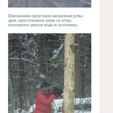
Школьником предстояла ежедневная рубка
дров, приготовление пищи на печке,
пополнение запасов воды из источника.