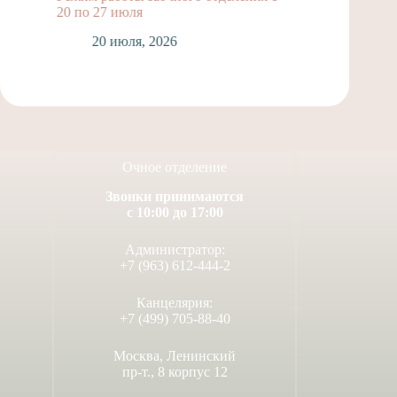
14 июля, 2026
1
Очное отделение
Звонки принимаются
с 10:00 до 17:00
Администратор:
+7 (963) 612-444-2
Канцелярия:
+7 (499) 705-88-40
Москва, Ленинский
пр-т., 8 корпус 12