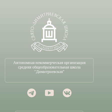
Автономная некоммерческая организация
средняя общеобразовательная школа
"Димитриевская"