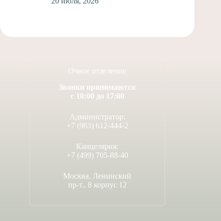
20 июля, 2026
Очное отделение
Звонки принимаются
с 10:00 до 17:00
Администратор:
+7 (963) 612-444-2
Канцелярия:
+7 (499) 705-88-40
Москва, Ленинский
пр-т., 8 корпус 12