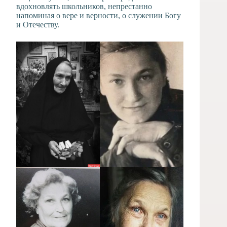
вдохновлять школьников, непрестанно
напоминая о вере и верности, о служении Богу
и Отечеству.