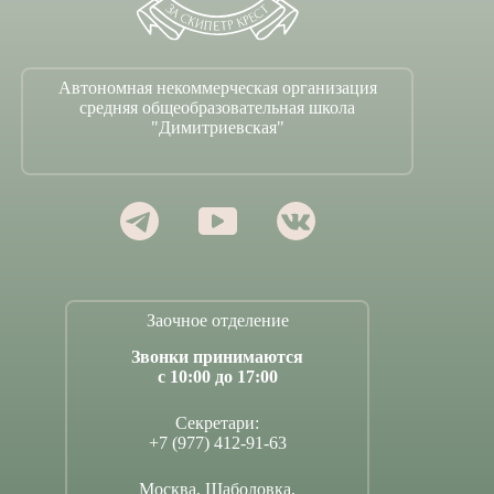
Автономная некоммерческая организация
средняя общеобразовательная школа
"Димитриевская"
Заочное отделение
Звонки принимаются
с 10:00 до 17:00
Секретари:
+7 (977) 412-91-63
Москва, Шаболовка,