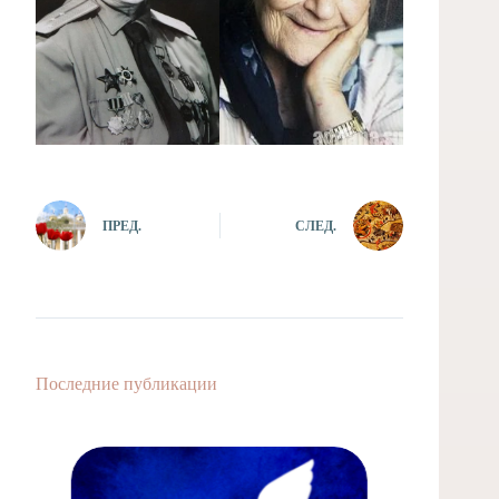
ПРЕД.
СЛЕД.
Последние публикации