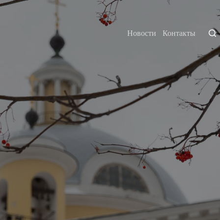
Новости
Контакты