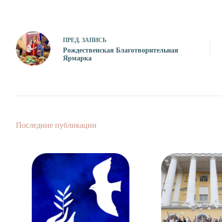
ПРЕД.
ЗАПИСЬ
Рождественская Благотворительная
Ярмарка
Последние публикации