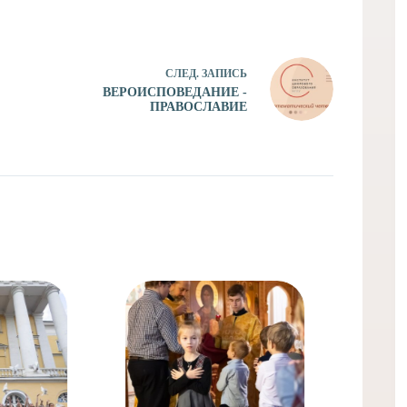
СЛЕД.
ЗАПИСЬ
ВЕРОИСПОВЕДАНИЕ -
ПРАВОСЛАВИЕ