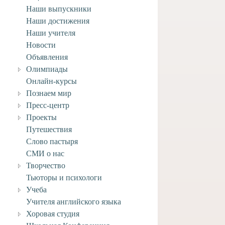
Наши выпускники
Наши достижения
Наши учителя
Новости
Объявления
Олимпиады
Онлайн-курсы
Познаем мир
Пресс-центр
Проекты
Путешествия
Слово пастыря
СМИ о нас
Творчество
Тьюторы и психологи
Учеба
Учителя английского языка
Хоровая студия