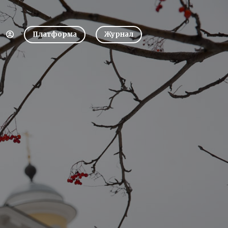
Платформа
Журнал