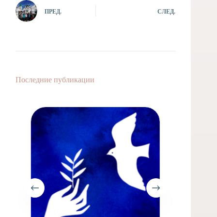
ПРЕД.
СЛЕД.
Последние публикации