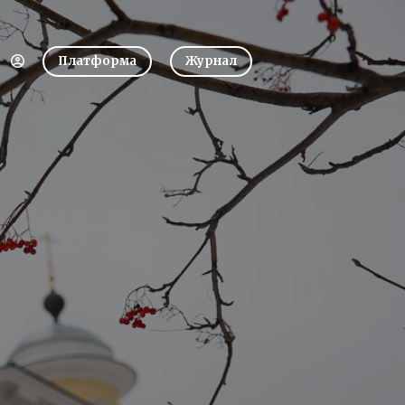
Платформа
Журнал