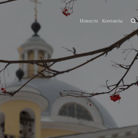
Новости
Контакты