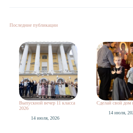
Последние публикации
Выпускной вечер 11 класса
Сделай свой дом
2026
14 июля, 20
14 июля, 2026