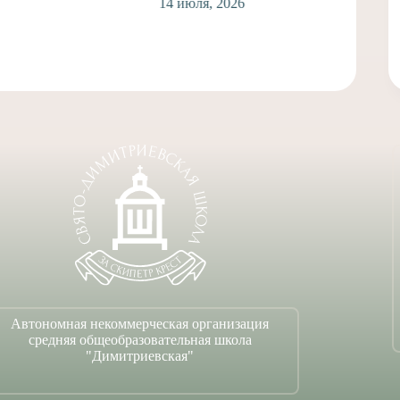
14 июля, 2026
Автономная некоммерческая организация
средняя общеобразовательная школа
"Димитриевская"