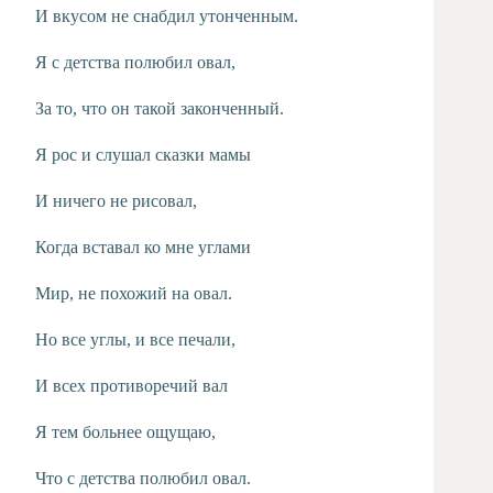
И вкусом не снабдил утонченным.
Я с детства полюбил овал,
За то, что он такой законченный.
Я рос и слушал сказки мамы
И ничего не рисовал,
Когда вставал ко мне углами
Мир, не похожий на овал.
Но все углы, и все печали,
И всех противоречий вал
Я тем больнее ощущаю,
Что с детства полюбил овал.