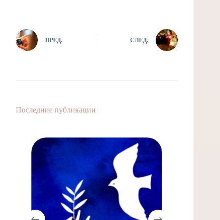
ПРЕД.
СЛЕД.
Последние публикации