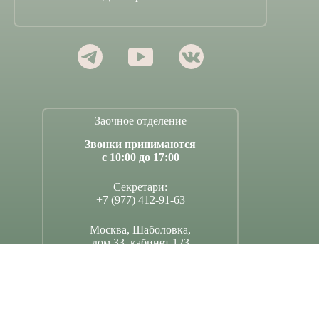
Заочное отделение
Звонки принимаются
с 10:00 до 17:00
Секретари:
+7 (977) 412-91-63
Москва, Шаболовка,
дом 33, кабинет 123
Поддержать Димитриевскую школу –
по ссылке