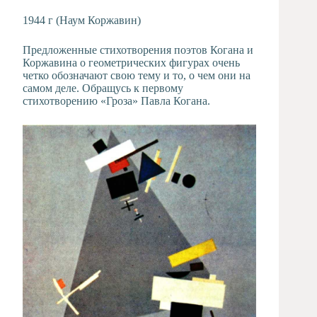
1944 г (Наум Коржавин)
Предложенные стихотворения поэтов Когана и
Коржавина о геометрических фигурах очень
четко обозначают свою тему и то, о чем они на
самом деле. Обращусь к первому
стихотворению «Гроза» Павла Когана.