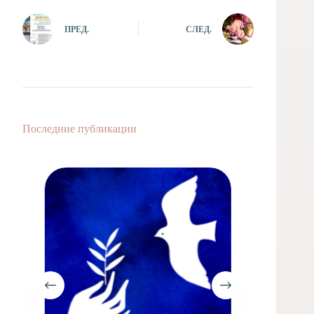
ПРЕД.
СЛЕД.
Последние публикации