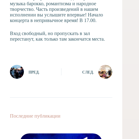
музыка барокко, романтизма и народное
творчество. Часть произведений в нашем
исполнении вы услышите впервые! Начало
концерта в непривычное время! В 17.00.
Вход свободный, но пропускать в зал
перестанут, как только там закончатся места.
ПРЕД.
СЛЕД.
Последние публикации