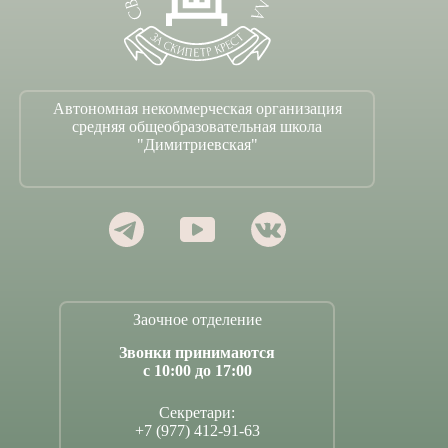
Автономная некоммерческая организация
средняя общеобразовательная школа
"Димитриевская"
Заочное отделение
Звонки принимаются
с 10:00 до 17:00
Секретари:
+7 (977) 412-91-63