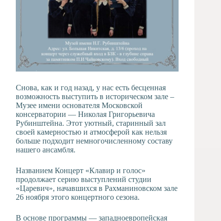
Снова, как и год назад, у нас есть бесценная
возможность выступить в историческом зале –
Музее имени основателя Московской
консерватории — Николая Григорьевича
Рубинштейна. Этот уютный, старинный зал
своей камерностью и атмосферой как нельзя
больше подходит немногочисленному составу
нашего ансамбля.
Названием Концерт «Клавир и голос»
продолжает серию выступлений студии
«Царевич», начавшихся в Рахманиновском зале
26 ноября этого концертного сезона.
В основе программы — западноевропейская