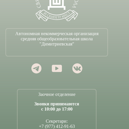
Автономная некоммерческая организация
средняя общеобразовательная школа
"Димитриевская"
Заочное отделение
Звонки принимаются
с 10:00 до 17:00
Секретари:
+7 (977) 412-91-63