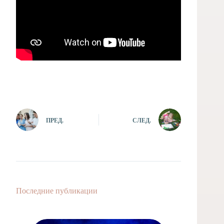
ПРЕД.
СЛЕД.
Последние публикации