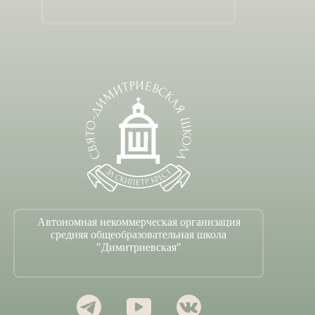
Автономная некоммерческая организация
средняя общеобразовательная школа
"Димитриевская"