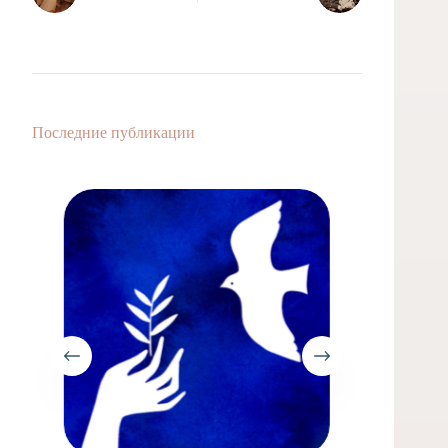
Последние публикации