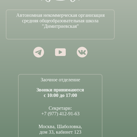
Автономная некоммерческая организация
средняя общеобразовательная школа
"Димитриевская"
Заочное отделение
Звонки принимаются
с 10:00 до 17:00
Секретари:
+7 (977) 412-91-63
Москва, Шаболовка,
дом 33, кабинет 123