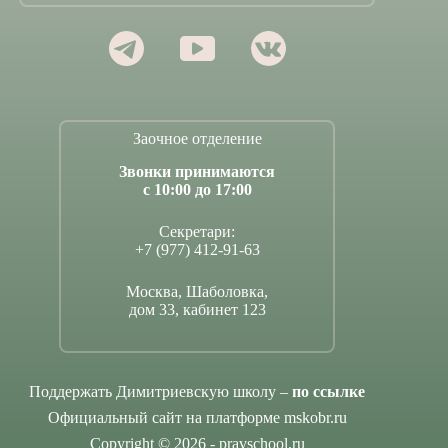
Заочное отделение
Звонки принимаются
с 10:00 до 17:00
Секретари:
+7 (977) 412-91-63
Москва, Шаболовка,
дом 33, кабинет 123
Поддержать Димитриевскую школу –
по ссылке
Официальный сайт на платформе mskobr.ru
Copyright © 2026 - pravschool.ru