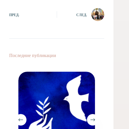
ПРЕД.
СЛЕД.
Последние публикации