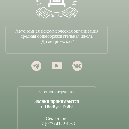
Автономная некоммерческая организация
средняя общеобразовательная школа
"Димитриевская"
Заочное отделение
Звонки принимаются
с 10:00 до 17:00
Секретари:
+7 (977) 412-91-63