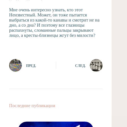
Мне очень интересно узнать, кто этот
Неизвестный. Может, он тоже пытается
выбраться из какой-то канавы и смотрит не на
дно, а со дна? И поэтому все глазницы
распахнуты, сломанные пальцы закрывают
лицо, а кресты-близнецы жгут без милости?
ПРЕД.
СЛЕД.
Последние публикации