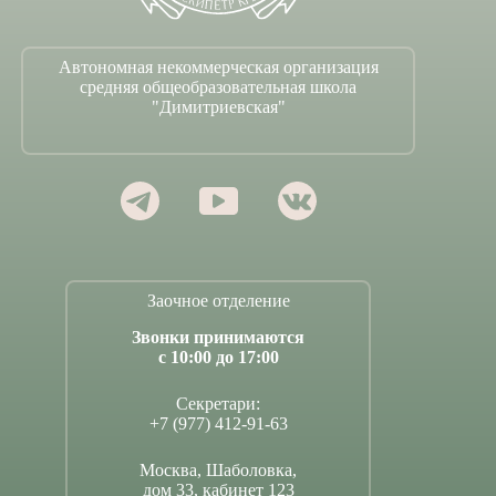
Автономная некоммерческая организация
средняя общеобразовательная школа
"Димитриевская"
Заочное отделение
Звонки принимаются
с 10:00 до 17:00
Секретари:
+7 (977) 412-91-63
Москва, Шаболовка,
дом 33, кабинет 123