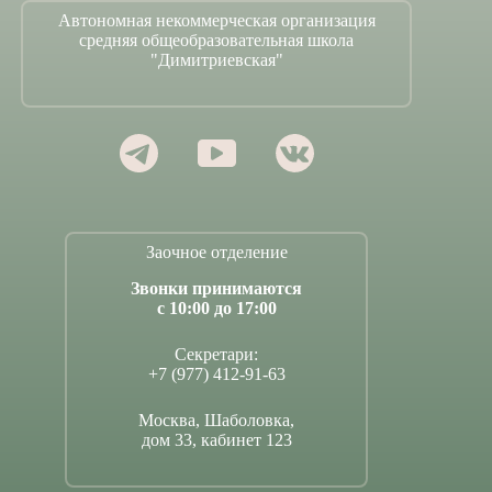
Автономная некоммерческая организация
средняя общеобразовательная школа
"Димитриевская"
Заочное отделение
Звонки принимаются
с 10:00 до 17:00
Секретари:
+7 (977) 412-91-63
Москва, Шаболовка,
дом 33, кабинет 123