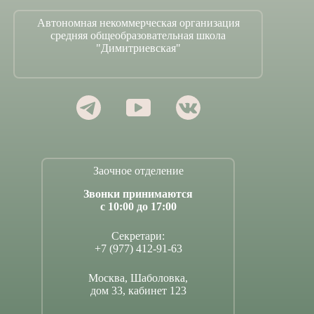
Автономная некоммерческая организация
средняя общеобразовательная школа
"Димитриевская"
Заочное отделение
Звонки принимаются
с 10:00 до 17:00
Секретари:
+7 (977) 412-91-63
Москва, Шаболовка,
дом 33, кабинет 123