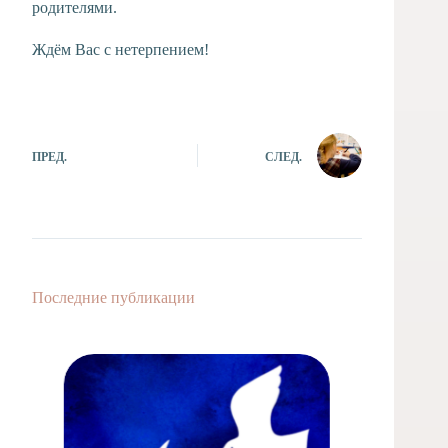
родителями.
Ждём Вас с нетерпением!
ПРЕД.
СЛЕД.
Последние публикации