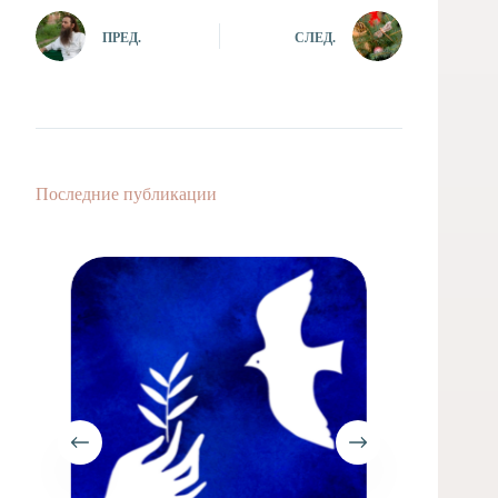
ПРЕД.
СЛЕД.
Последние публикации