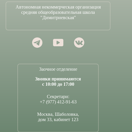
Автономная некоммерческая организация
средняя общеобразовательная школа
"Димитриевская"
Заочное отделение
Звонки принимаются
с 10:00 до 17:00
Секретари:
+7 (977) 412-91-63
Москва, Шаболовка,
дом 33, кабинет 123