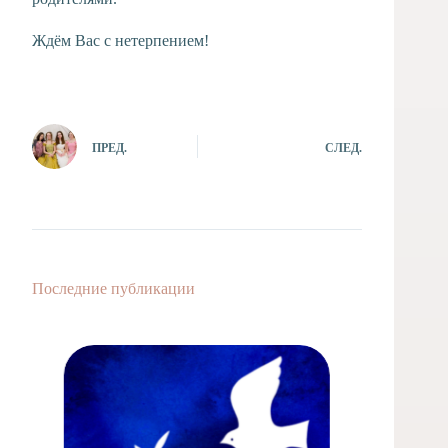
Ждём Вас с нетерпением!
ПРЕД.
СЛЕД.
Последние публикации