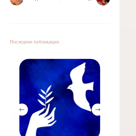
Последние публикации