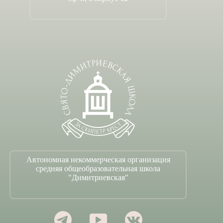
Автономная некоммерческая организация
средняя общеобразовательная школа
"Димитриевская"