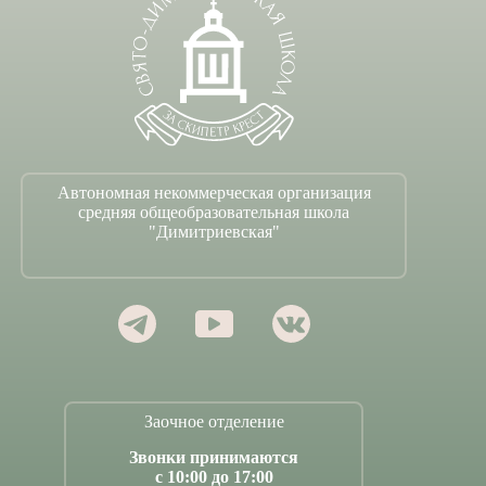
Автономная некоммерческая организация
средняя общеобразовательная школа
"Димитриевская"
Заочное отделение
Звонки принимаются
с 10:00 до 17:00