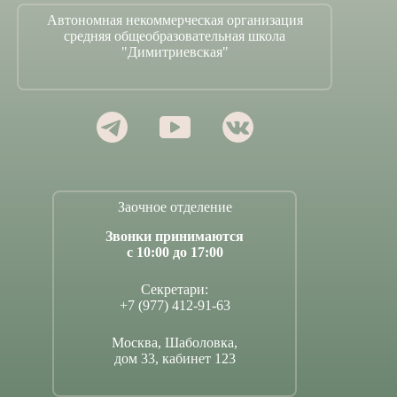
Автономная некоммерческая организация
средняя общеобразовательная школа
"Димитриевская"
Заочное отделение
Звонки принимаются
с 10:00 до 17:00
Секретари:
+7 (977) 412-91-63
Москва, Шаболовка,
дом 33, кабинет 123