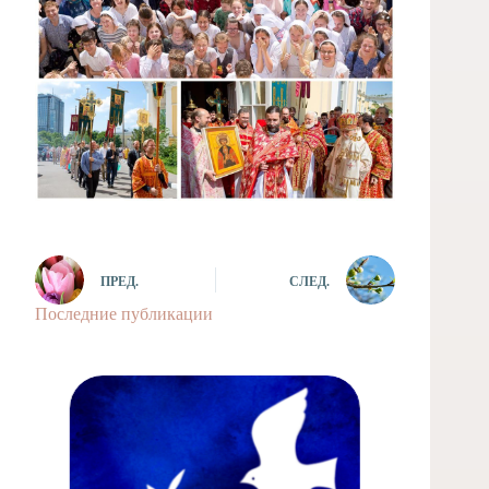
ПРЕД.
СЛЕД.
Последние публикации