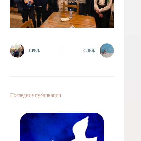
ПРЕД.
СЛЕД.
Последние публикации