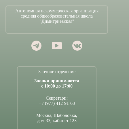
Автономная некоммерческая организация
средняя общеобразовательная школа
"Димитриевская"
Заочное отделение
Звонки принимаются
с 10:00 до 17:00
Секретари:
+7 (977) 412-91-63
Москва, Шаболовка,
дом 33, кабинет 123