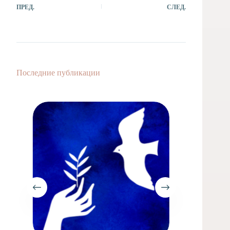
ПРЕД.
СЛЕД.
Последние публикации