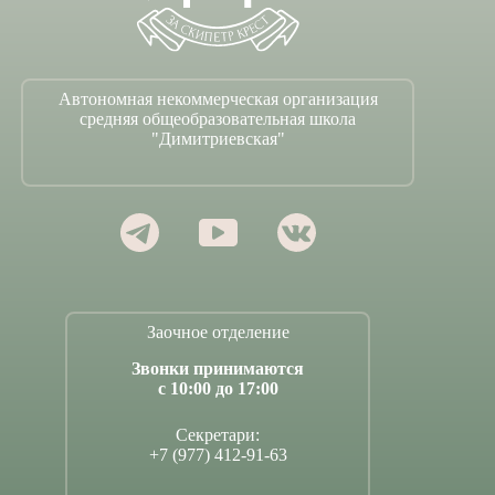
Автономная некоммерческая организация
средняя общеобразовательная школа
"Димитриевская"
Заочное отделение
Звонки принимаются
с 10:00 до 17:00
Секретари:
+7 (977) 412-91-63