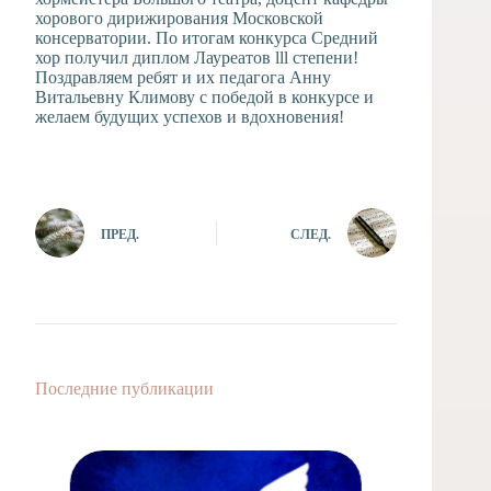
хорового дирижирования Московской
консерватории. По итогам конкурса Средний
хор получил диплом Лауреатов lll степени!
Поздравляем ребят и их педагога Анну
Витальевну Климову с победой в конкурсе и
желаем будущих успехов и вдохновения!
ПРЕД.
СЛЕД.
Последние публикации