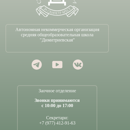
Автономная некоммерческая организация
средняя общеобразовательная школа
"Димитриевская"
Заочное отделение
Звонки принимаются
с 10:00 до 17:00
Секретари:
+7 (977) 412-91-63