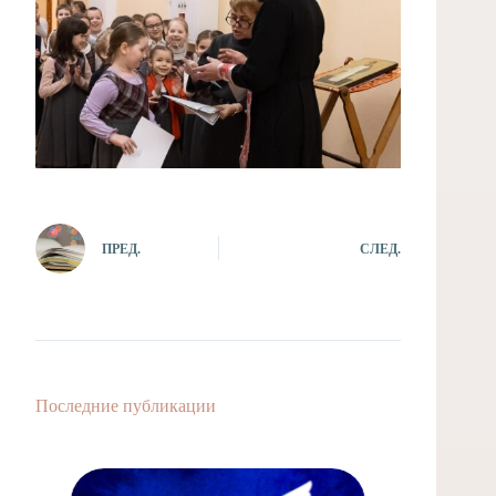
ПРЕД.
СЛЕД.
Последние публикации