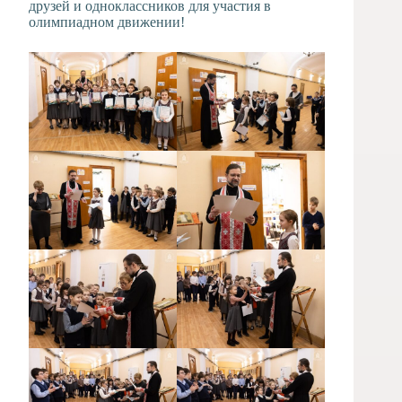
друзей и одноклассников для участия в
олимпиадном движении!