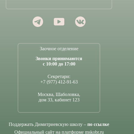
Заочное отделение
Звонки принимаются
с 10:00 до 17:00
Секретари:
+7 (977) 412-91-63
Москва, Шаболовка,
дом 33, кабинет 123
Поддержать Димитриевскую школу –
по ссылке
Официальный сайт на платформе mskobr.ru