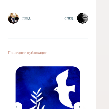
ПРЕД.
СЛЕД.
Последние публикации