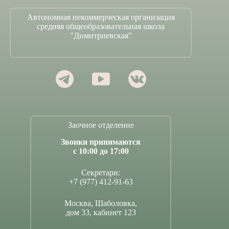
Автономная некоммерческая организация
средняя общеобразовательная школа
"Димитриевская"
Заочное отделение
Звонки принимаются
с 10:00 до 17:00
Секретари:
+7 (977) 412-91-63
Москва, Шаболовка,
дом 33, кабинет 123