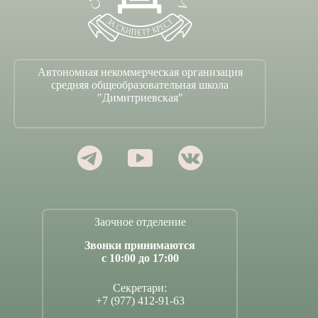
Автономная некоммерческая организация
средняя общеобразовательная школа
"Димитриевская"
Заочное отделение
Звонки принимаются
с 10:00 до 17:00
Секретари:
+7 (977) 412-91-63