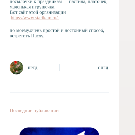
посылочки к праздникам — пастила, платочек,
маленькая игрушечка.
Вот сайт этой организации
https://www.starikam.ru/
по-моему,очень простой и достойный способ,
встретить Пасху.
ПРЕД.
СЛЕД.
Последние публикации