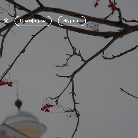
Платформа
Журнал