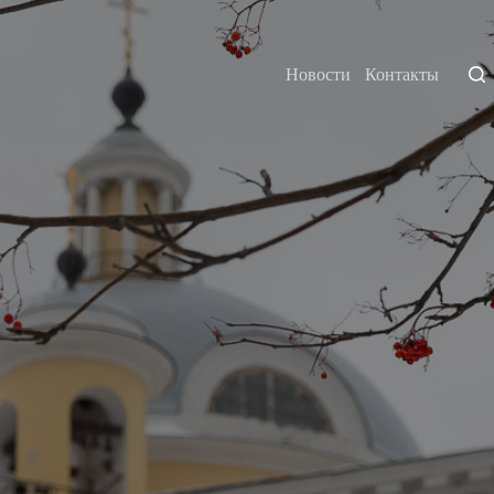
Новости
Контакты