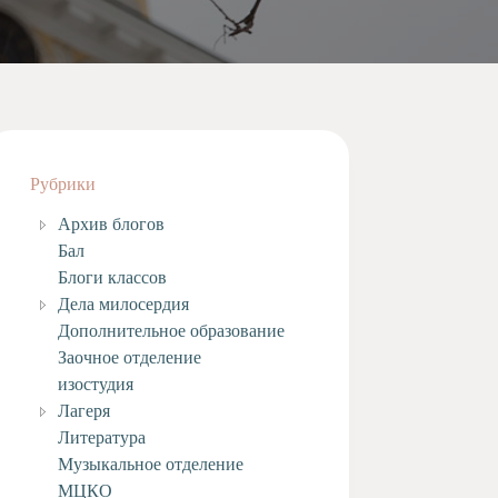
Рубрики
Архив блогов
Бал
Блоги классов
Дела милосердия
Дополнительное образование
Заочное отделение
изостудия
Лагеря
Литература
Музыкальное отделение
МЦКО