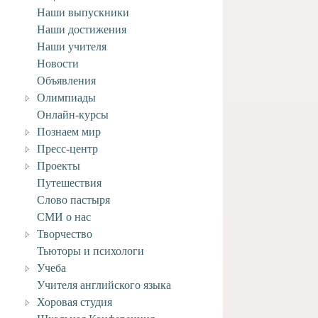
Наши выпускники
Наши достижения
Наши учителя
Новости
Объявления
Олимпиады
Онлайн-курсы
Познаем мир
Пресс-центр
Проекты
Путешествия
Слово пастыря
СМИ о нас
Творчество
Тьюторы и психологи
Учеба
Учителя английского языка
Хоровая студия