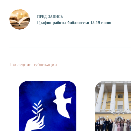
ПРЕД.
ЗАПИСЬ
График работы библиотеки 15-19 июня
Последние публикации