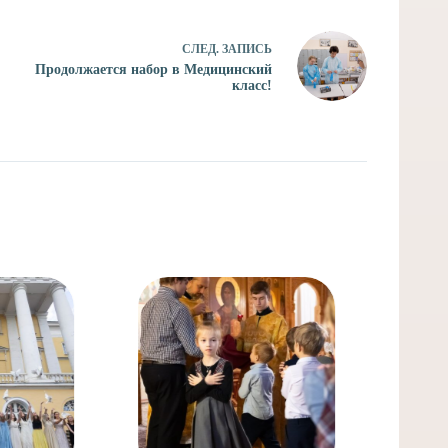
СЛЕД.
ЗАПИСЬ
Продолжается набор в Медицинский
класс!