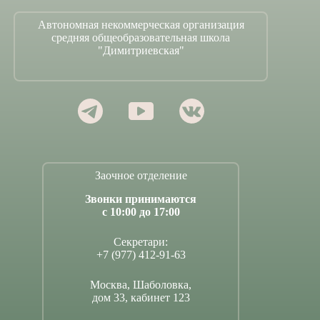
Автономная некоммерческая организация
средняя общеобразовательная школа
"Димитриевская"
Заочное отделение
Звонки принимаются
с 10:00 до 17:00
Секретари:
+7 (977) 412-91-63
Москва, Шаболовка,
дом 33, кабинет 123