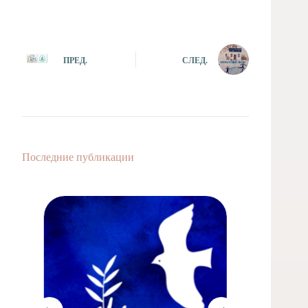
ПРЕД.
СЛЕД.
Последние публикации