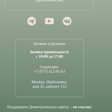
Заочное отделение
Звонки принимаются
с 10:00 до 17:00
Секретари:
+7 (977) 412-91-63
Москва, Шаболовка,
дом 33, кабинет 123
Поддержать Димитриевскую школу –
по ссылке