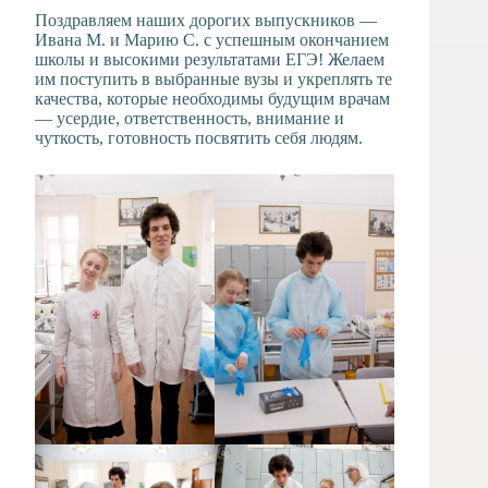
Поздравляем наших дорогих выпускников —
Ивана М. и Марию С. с успешным окончанием
школы и высокими результатами ЕГЭ! Желаем
им поступить в выбранные вузы и укреплять те
качества, которые необходимы будущим врачам
— усердие, ответственность, внимание и
чуткость, готовность посвятить себя людям.