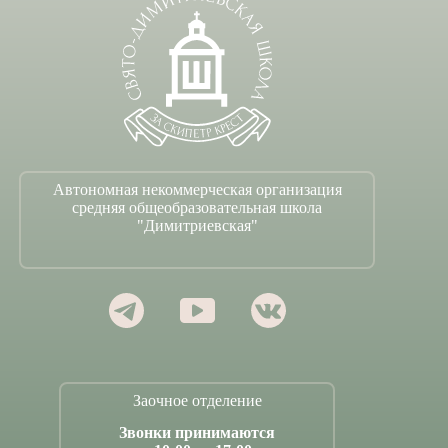
Автономная некоммерческая организация
средняя общеобразовательная школа
"Димитриевская"
Заочное отделение
Звонки принимаются