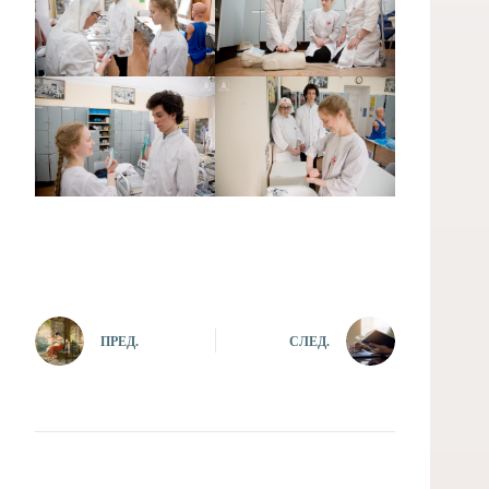
ПРЕД.
СЛЕД.