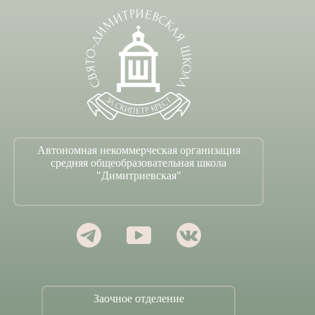
Автономная некоммерческая организация
средняя общеобразовательная школа
"Димитриевская"
Заочное отделение