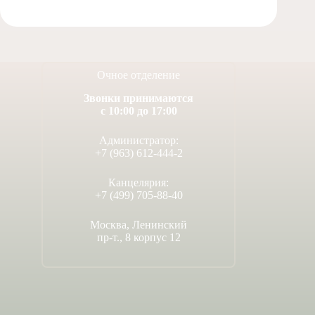
Очное отделение
Звонки принимаются
с 10:00 до 17:00
Администратор:
+7 (963) 612-444-2
Канцелярия:
+7 (499) 705-88-40
Москва, Ленинский
пр-т., 8 корпус 12