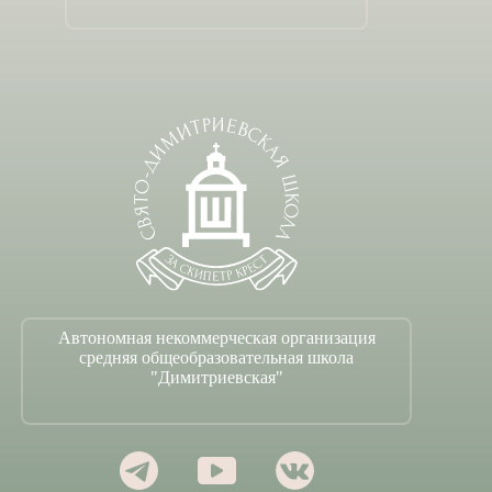
Автономная некоммерческая организация
средняя общеобразовательная школа
"Димитриевская"