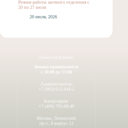
Режим работы заочного отделения с
Подвиг
20 по 27 июля
унывал
20 июля, 2026
1
Очное отделение
Звонки принимаются
с 10:00 до 17:00
Администратор:
+7 (963) 612-444-2
Канцелярия:
+7 (499) 705-88-40
Москва, Ленинский
пр-т., 8 корпус 12