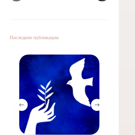
Последние публикации