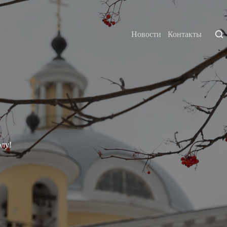
Новости
Контакты
лу!