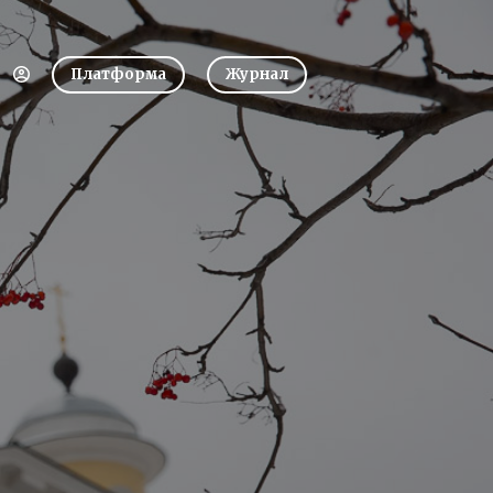
Платформа
Журнал