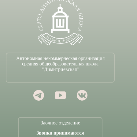
Автономная некоммерческая организация
средняя общеобразовательная школа
"Димитриевская"
Заочное отделение
Звонки принимаются