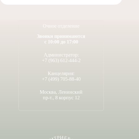
Очное отделение
Звонки принимаются
с 10:00 до 17:00
Администратор:
+7 (963) 612-444-2
Канцелярия:
+7 (499) 705-88-40
Москва, Ленинский
пр-т., 8 корпус 12