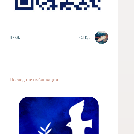
ПРЕД.
СЛЕД.
Последние публикации