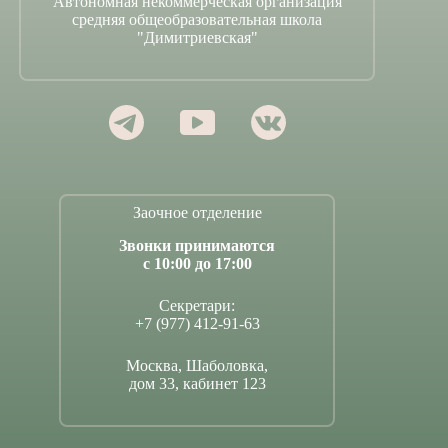
Автономная некоммерческая организация
средняя общеобразовательная школа
"Димитриевская"
Заочное отделение
Звонки принимаются
с 10:00 до 17:00
Секретари:
+7 (977) 412-91-63
Москва, Шаболовка,
дом 33, кабинет 123