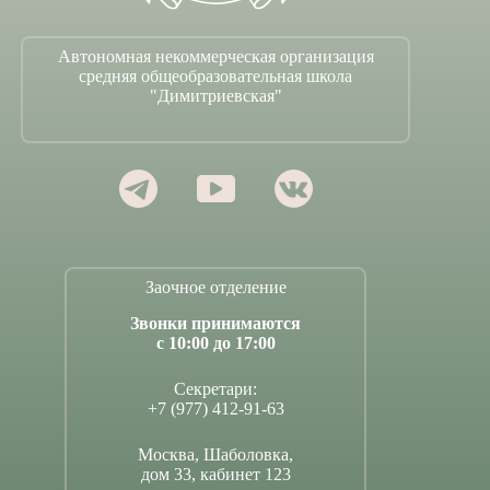
Автономная некоммерческая организация
средняя общеобразовательная школа
"Димитриевская"
Заочное отделение
Звонки принимаются
с 10:00 до 17:00
Секретари:
+7 (977) 412-91-63
Москва, Шаболовка,
дом 33, кабинет 123