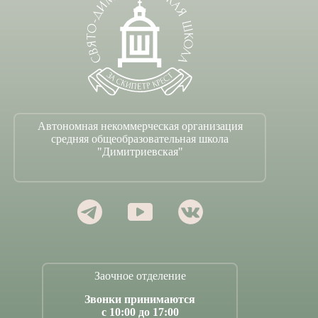
Автономная некоммерческая организация
средняя общеобразовательная школа
"Димитриевская"
Заочное отделение
Звонки принимаются
с 10:00 до 17:00