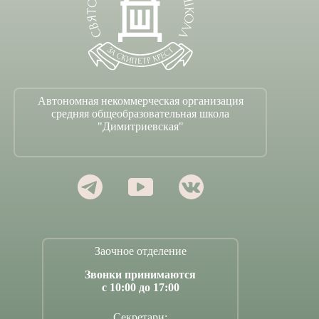
Автономная некоммерческая организация
средняя общеобразовательная школа
"Димитриевская"
Заочное отделение
Звонки принимаются
с 10:00 до 17:00
Секретари: