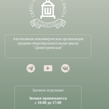
Автономная некоммерческая организация
средняя общеобразовательная школа
"Димитриевская"
Заочное отделение
Звонки принимаются
с 10:00 до 17:00