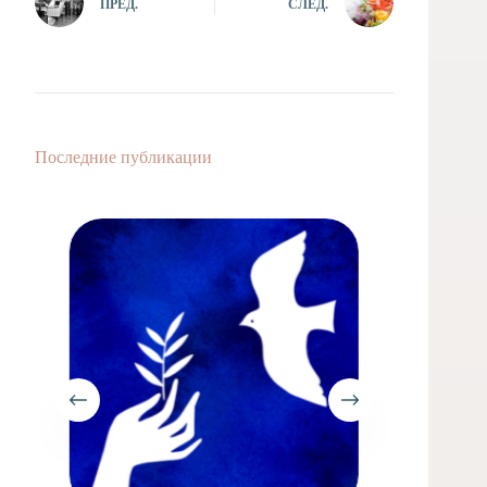
ПРЕД.
СЛЕД.
Последние публикации