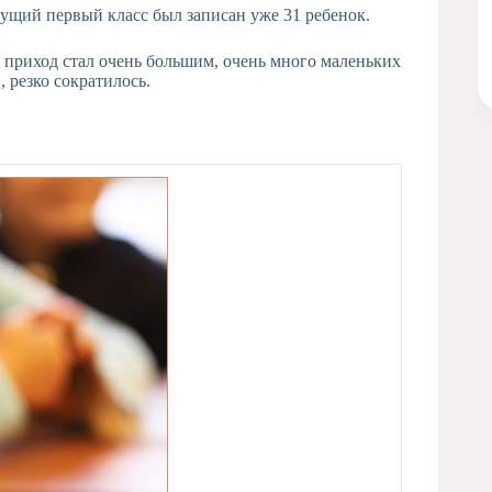
удущий первый класс был записан уже 31 ребенок.
: приход стал очень большим, очень много маленьких
, резко сократилось.