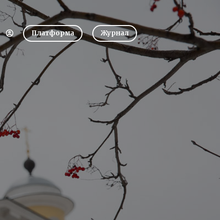
Платформа
Журнал