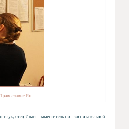
 Православие.Ru
т наук, отец Иван – заместитель по воспитательной