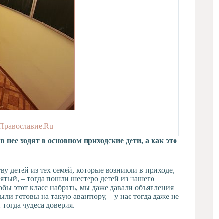
 Православие.Ru
 нее ходят в основном приходские дети, а как это
ву детей из тех семей, которые возникли в приходе,
ятый, – тогда пошли шестеро детей из нашего
тобы этот класс набрать, мы даже давали объявления
ыли готовы на такую авантюру, – у нас тогда даже не
 тогда чудеса доверия.