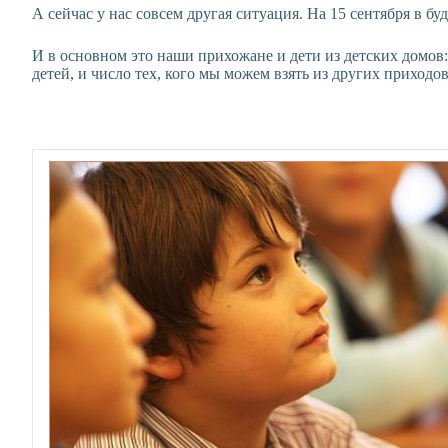
А сейчас у нас совсем другая ситуация. На 15 сентября в б
И в основном это наши прихожане и дети из детских домов
детей, и число тех, кого мы можем взять из других приходов