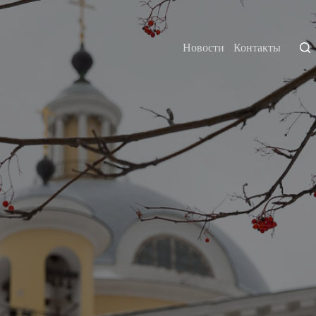
Новости
Контакты