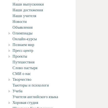
Наши выпускники
Наши достижения
Наши учителя
Новости
Объявления
Олимпиады
Онлайн-курсы
Познаем мир
Пресс-центр
Проекты
Путешествия
Слово пастыря
СМИ о нас
Творчество
Тьюторы и психологи
Учеба
Учителя английского языка
Хоровая студия