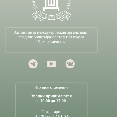
Автономная некоммерческая организация
средняя общеобразовательная школа
"Димитриевская"
Заочное отделение
Звонки принимаются
с 10:00 до 17:00
Секретари:
+7 (977) 412-91-63