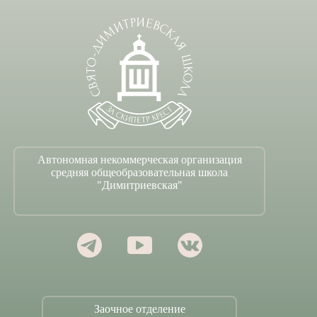
Автономная некоммерческая организация
средняя общеобразовательная школа
"Димитриевская"
Заочное отделение