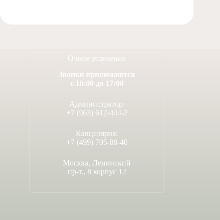
Очное отделение
Звонки принимаются
с 10:00 до 17:00
Администратор:
+7 (963) 612-444-2
Канцелярия:
+7 (499) 705-88-40
Москва, Ленинский
пр-т., 8 корпус 12